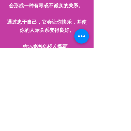
会形成一种有毒或不诚实的关系。
通过忠于自己，它会让你快乐，并使
你的人际关系变得良好。
由16岁的年轻人撰写。
年轻人写的诗，16岁。