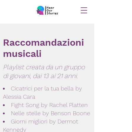
Raccomandazioni
musicali
Playlist creata da un gruppo
di giovani, dai 13 ai 21 anni.
Cicatrici per la tua bella by
Alessia Cara
Fight Song by Rachel Platten
Nelle stelle by Benson Boone
Giorni migliori by Dermot
Kennedy