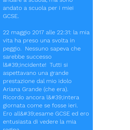
andato a scuola per i miei
GCSE.
22 maggio 2017 alle 22:31: la mia
vita ha preso una svolta in
peggio. Nessuno sapeva che
sarebbe successo
l&#39;incidente! Tutti si
aspettavano una grande
prestazione dal mio idolo
Ariana Grande (che era).
Ricordo ancora l&#39;intera
giornata come se fosse ieri.
Ero all&#39;esame GCSE ed ero
entusiasta di vedere la mia
regina.