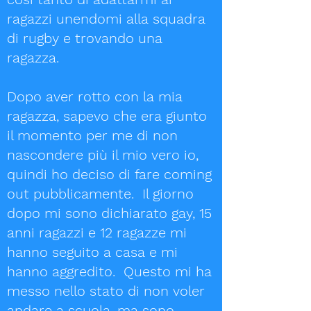
ragazzi unendomi alla squadra
di rugby e trovando una
ragazza.
Dopo aver rotto con la mia
ragazza, sapevo che era giunto
il momento per me di non
nascondere più il mio vero io,
quindi ho deciso di fare coming
out pubblicamente. Il giorno
dopo mi sono dichiarato gay, 15
anni ragazzi e 12 ragazze mi
hanno seguito a casa e mi
hanno aggredito. Questo mi ha
messo nello stato di non voler
andare a scuola, ma sono