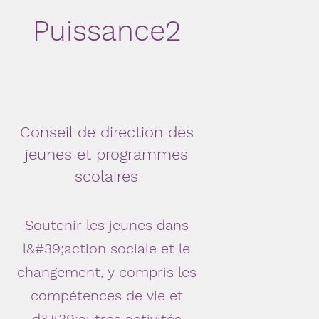
Puissance2
Conseil de direction des
jeunes et programmes
scolaires
Soutenir les jeunes dans
l&#39;action sociale et le
changement, y compris les
compétences de vie et