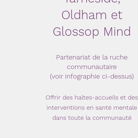
Oldham et
Glossop Mind
Partenariat de la ruche
communautaire
(voir infographie ci-dessus)
Offrir des haltes-accueils et de
interventions en santé mentale
dans toute la communauté