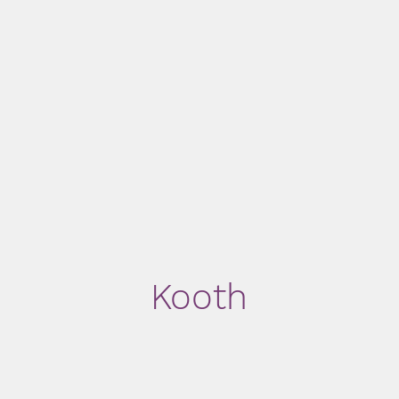
Kooth