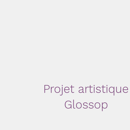
Projet artistique
Glossop