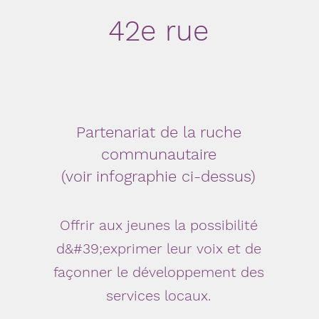
42e rue
Partenariat de la ruche
communautaire
(voir infographie ci-dessus)
s
Offrir aux jeunes la possibilité
d&#39;exprimer leur voix et de
façonner le développement des
services locaux.