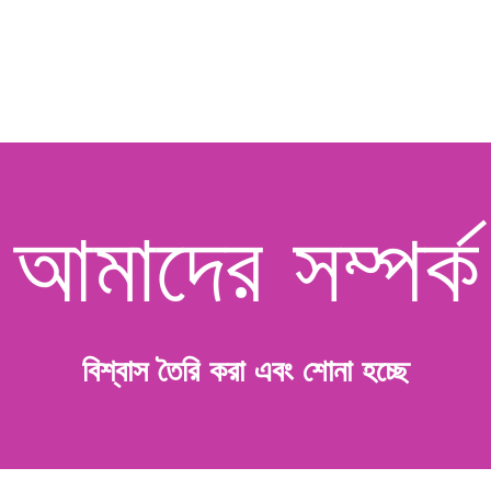
আমাদের সম্পর্ক
বিশ্বাস তৈরি করা এবং শোনা হচ্ছে