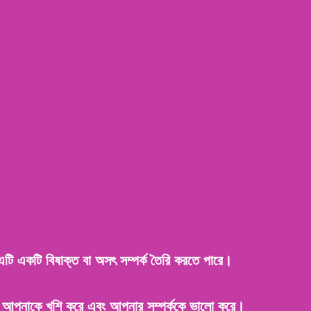
এটি একটি বিষাক্ত বা অসৎ সম্পর্ক তৈরি করতে পারে।
টি আপনাকে খুশি করে এবং আপনার সম্পর্ককে ভালো করে।