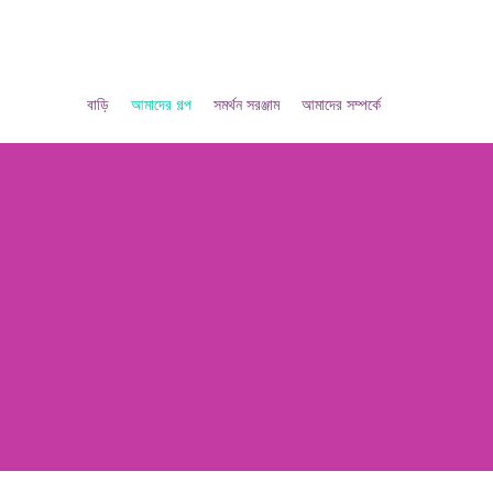
বাড়ি
আমাদের গল্প
সমর্থন সরঞ্জাম
আমাদের সম্পর্কে