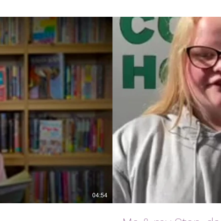
04:54