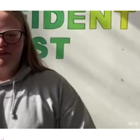
00:10